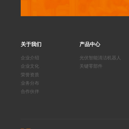
关于我们
产品中心
企业介绍
光伏智能清洁机器人
企业文化
关键零部件
荣誉资质
业务分布
合作伙伴