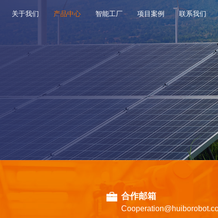
关于我们
产品中心
智能工厂
项目案例
联系我们
合作邮箱
Cooperation@huiborobot.c