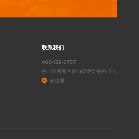
联系我们
400-136-0757
人
佛山市南海区狮山镇博爱中路40号
去这里