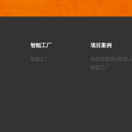
智能工厂
项目案例
智能工厂
光伏智能清洁机器
智能工厂