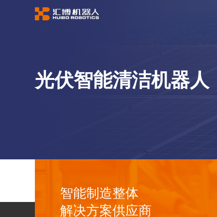
光伏智能清洁机器人
智能制造整体
解决方案供应商