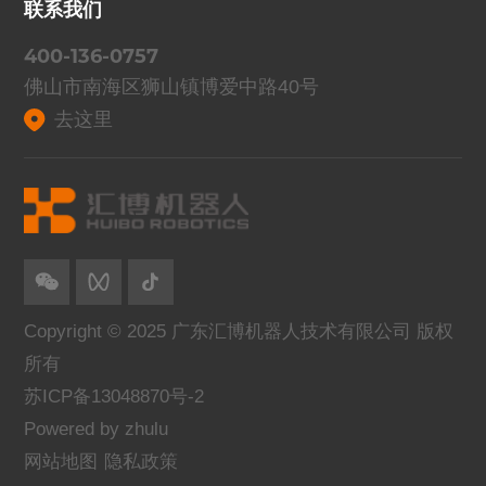
联系我们
400-136-0757
佛山市南海区狮山镇博爱中路40号
去这里
Copyright © 2025 广东汇博机器人技术有限公司 版权
所有
苏ICP备13048870号-2
Powered by zhulu
网站地图
隐私政策