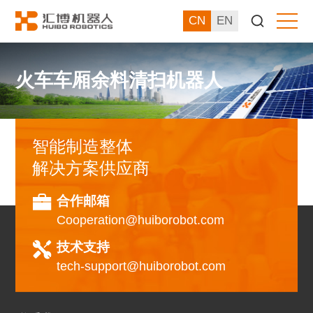
CN
EN
火车车厢余料清扫机器人
智能制造整体
解决方案供应商
合作邮箱
Cooperation@huiborobot.com
技术支持
tech-support@huiborobot.com