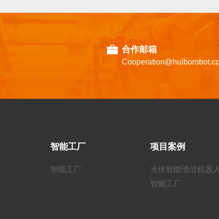
合作邮箱
Cooperation@huiborobot.c
智能工厂
项目案例
智能工厂
光伏智能清洁机器
智能工厂