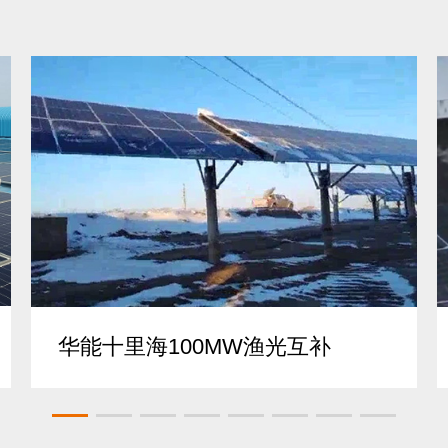
华能十里海100MW渔光互补