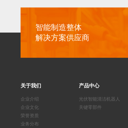
智能制造整体
解决方案供应商
关于我们
产品中心
企业介绍
光伏智能清洁机器人
企业文化
关键零部件
荣誉资质
业务分布