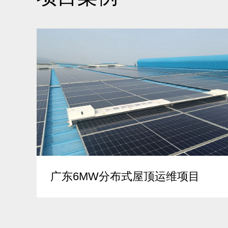
广东6MW分布式屋顶运维项目