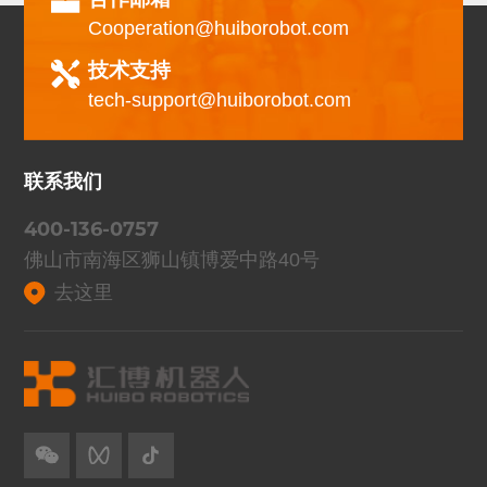
Cooperation@huiborobot.com
技术支持
tech-support@huiborobot.com
联系我们
400-136-0757
佛山市南海区狮山镇博爱中路40号
去这里