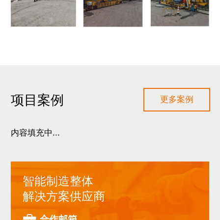
项目案例
更多案例
内容填充中...
智能制造整体
解决方案供应商
合作邮箱