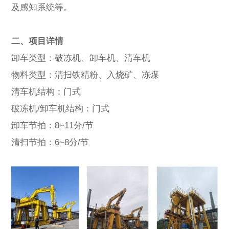
及感知系统等。
二、项目详情
卸车类型：破冻机、卸车机、清车机
物料类型：清扫铁精粉、入烧矿、冻煤
清车机结构：门式
破冻机/卸车机结构：门式
卸车节拍：8~11分/节
清扫节拍：6~8分/节